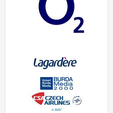
a další